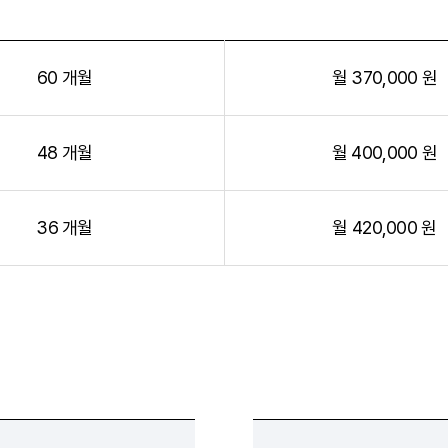
60 개월
월 370,000 원
48 개월
월 400,000 원
36 개월
월 420,000 원