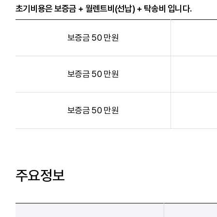
초기비용은 보증금 + 월렌트비(선납) + 탁송비 입니다.
보증금 50 만원
보증금 50 만원
보증금 50 만원
주요정보