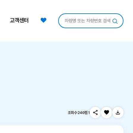
고객센터
조회수 240
찜 1