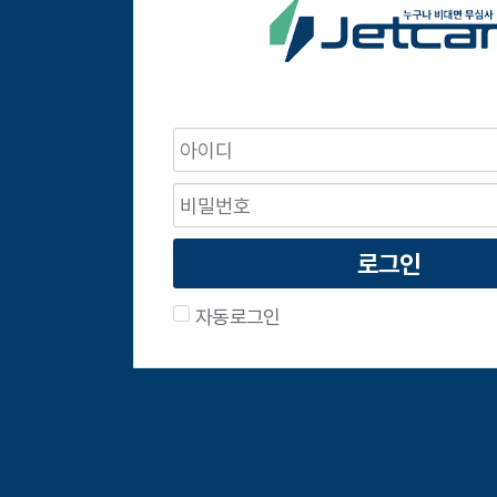
로그인
자동로그인