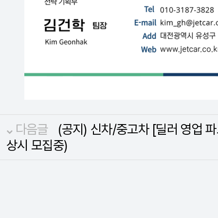
다음글
(공지) 신차/중고차 [딜러 영업 
상시 모집중)