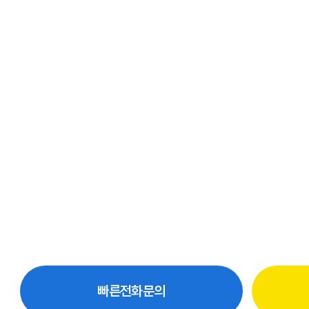
빠른전화문의