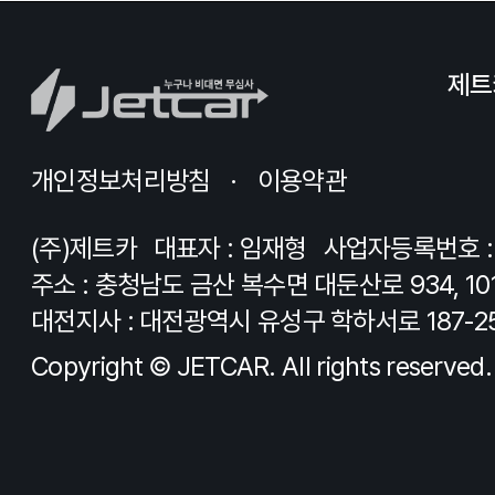
제트
개인정보처리방침
이용약관
(주)제트카
대표자 : 임재형
사업자등록번호 : 8
주소 : 충청남도 금산 복수면 대둔산로 934, 10
대전지사 : 대전광역시 유성구 학하서로 187-2
Copyright © JETCAR. All rights reserved.