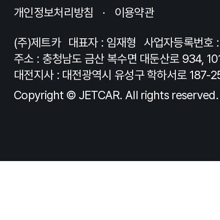
개인정보처리방침
이용약관
(주)제트카
대표자 : 임재형
사업자등록번호 : 8
주소 : 충청남도 금산 복수면 대둔산로 934, 10
대전지사 : 대전광역시 유성구 학하서로 187-2
Copyright © JETCAR. All rights reserved.