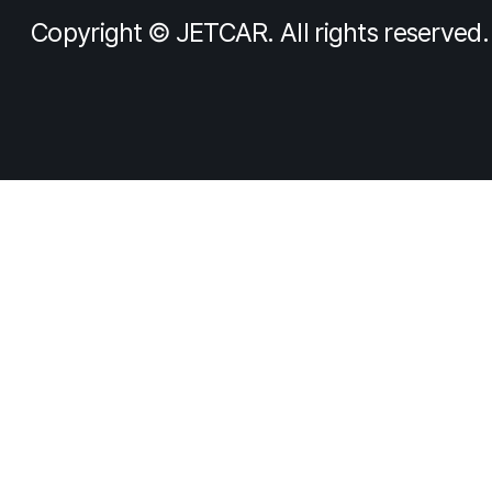
Copyright © JETCAR. All rights reserved.