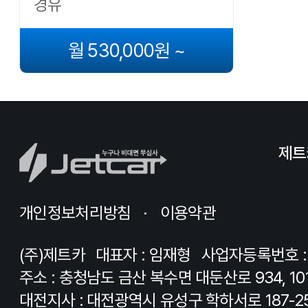
경유
월 530,000원 ~
제트
개인정보처리방침
이용약관
(주)제트카
대표자 : 임재형
사업자등록번호 : 8
주소 : 충청남도 금산 복수면 대둔산로 934, 10
대전지사 : 대전광역시 유성구 학하서로 187-2