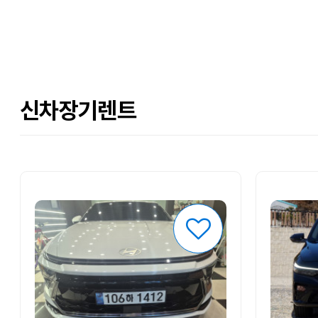
신차장기렌트