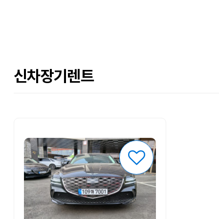
신차장기렌트