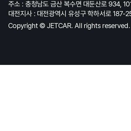
주소 : 충청남도 금산 복수면 대둔산로 934, 10
대전지사 : 대전광역시 유성구 학하서로 187-2
Copyright © JETCAR. All rights reserved.