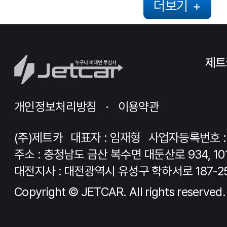
더보기
+
제트
개인정보처리방침
이용약관
(주)제트카
대표자 : 임재형
사업자등록번호 : 8
주소 : 충청남도 금산 복수면 대둔산로 934, 10
대전지사 : 대전광역시 유성구 학하서로 187-2
Copyright © JETCAR. All rights reserved.