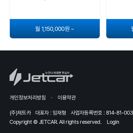
월 1,150,000원 ~
개인정보처리방침
이용약관
(주)제트카
대표자 : 임재형
사업자등록번호 : 814-81-00
Copyright © JETCAR. All rights reserved.
Login