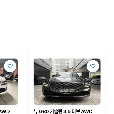
 AWD
뉴 G80 가솔린 3.5 터보 AWD