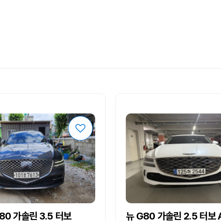
80 가솔린 3.5 터보
뉴 G80 가솔린 2.5 터보