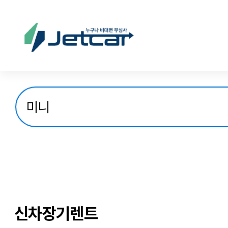
신차장기렌트