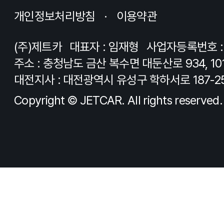
개인정보처리방침
이용약관
(주)제트카
대표자 : 임재형
사업자등록번호 : 8
주소 : 충청남도 금산 복수면 대둔산로 934, 10
대전지사 : 대전광역시 유성구 학하서로 187-2
Copyright © JETCAR. All rights reserved.